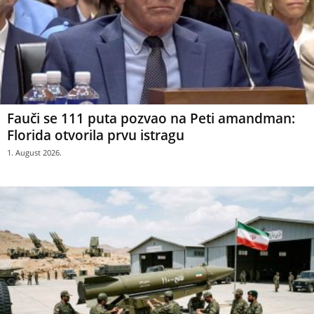
Fauči se 111 puta pozvao na Peti amandman:
Florida otvorila prvu istragu
1. August 2026.