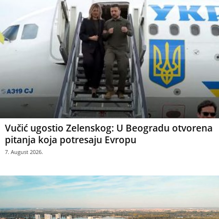
Vučić ugostio Zelenskog: U Beogradu otvorena
pitanja koja potresaju Evropu
7. August 2026.