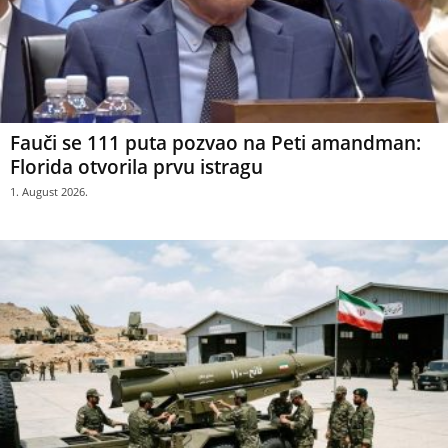
Fauči se 111 puta pozvao na Peti amandman:
Florida otvorila prvu istragu
1. August 2026.