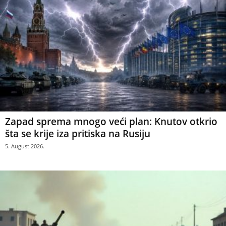
Zapad sprema mnogo veći plan: Knutov otkrio
šta se krije iza pritiska na Rusiju
5. August 2026.