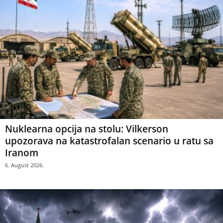
Nuklearna opcija na stolu: Vilkerson
upozorava na katastrofalan scenario u ratu sa
Iranom
6. August 2026.