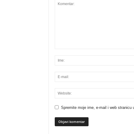
Spremite moje ime, e-mail i web stranicu 