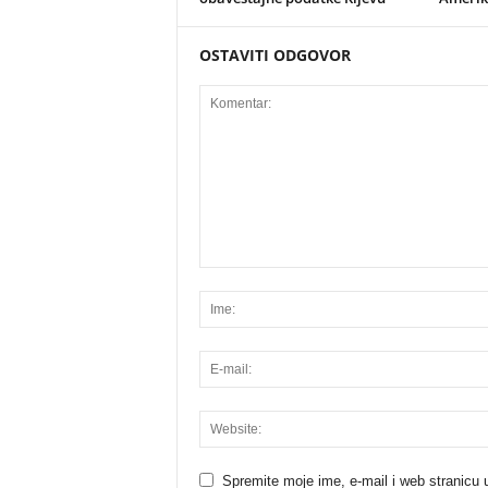
OSTAVITI ODGOVOR
Spremite moje ime, e-mail i web stranicu 