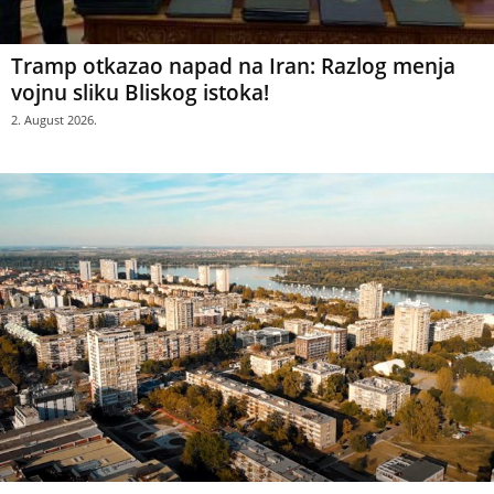
Tramp otkazao napad na Iran: Razlog menja
vojnu sliku Bliskog istoka!
2. August 2026.