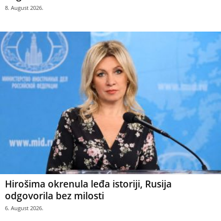
8. August 2026.
Hirošima okrenula leđa istoriji, Rusija
odgovorila bez milosti
6. August 2026.