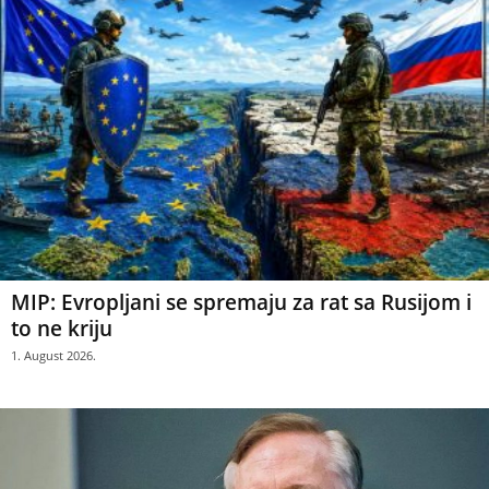
MIP: Evropljani se spremaju za rat sa Rusijom i
to ne kriju
1. August 2026.