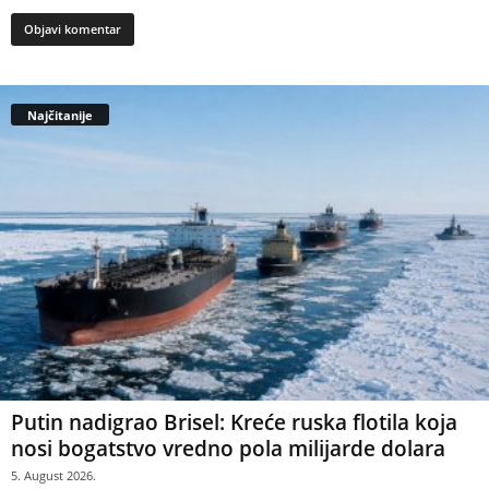
Najčitanije
Putin nadigrao Brisel: Kreće ruska flotila koja
nosi bogatstvo vredno pola milijarde dolara
5. August 2026.