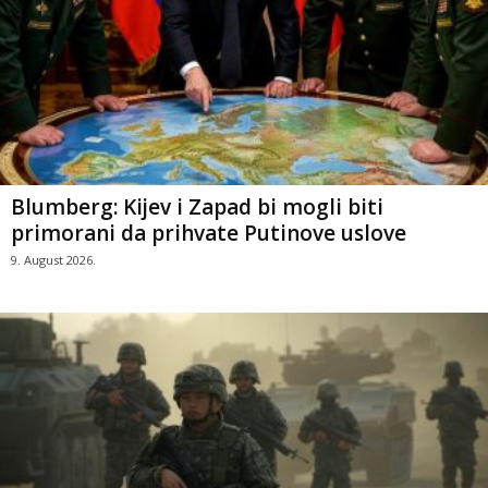
Blumberg: Kijev i Zapad bi mogli biti
primorani da prihvate Putinove uslove
9. August 2026.