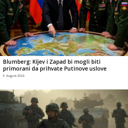
Blumberg: Kijev i Zapad bi mogli biti
primorani da prihvate Putinove uslove
9. August 2026.