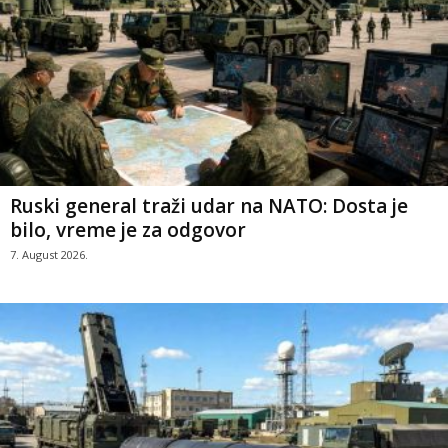
Ruski general traži udar na NATO: Dosta je
bilo, vreme je za odgovor
7. August 2026.