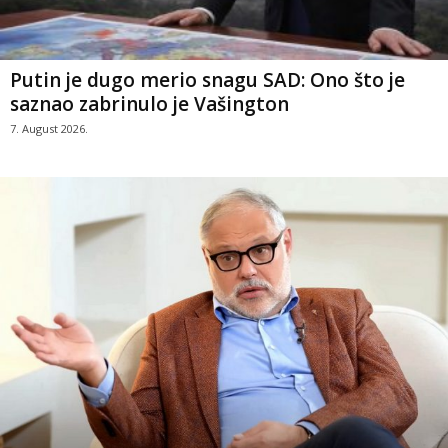
Putin je dugo merio snagu SAD: Ono što je
saznao zabrinulo je Vašington
7. August 2026.