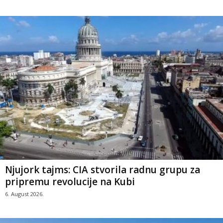
Njujork tajms: CIA stvorila radnu grupu za
pripremu revolucije na Kubi
6. August 2026.