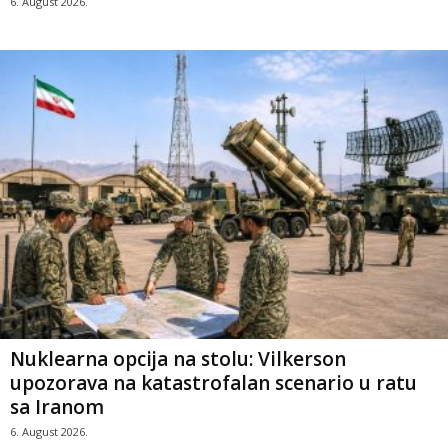
6. August 2026.
Nuklearna opcija na stolu: Vilkerson
upozorava na katastrofalan scenario u ratu
sa Iranom
6. August 2026.