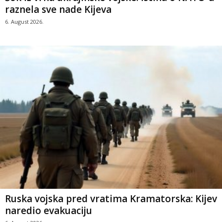
raznela sve nade Kijeva
6. August 2026.
Ruska vojska pred vratima Kramatorska: Kijev
naredio evakuaciju