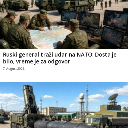
Ruski general traži udar na NATO: Dosta je
bilo, vreme je za odgovor
7. August 2026.