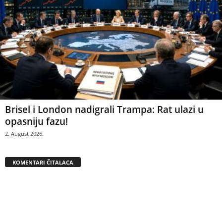
Brisel i London nadigrali Trampa: Rat ulazi u
opasniju fazu!
2. August 2026.
KOMENTARI ČITALACA