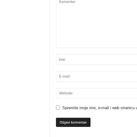
Spremite moje ime, e-mail i web stranicu 