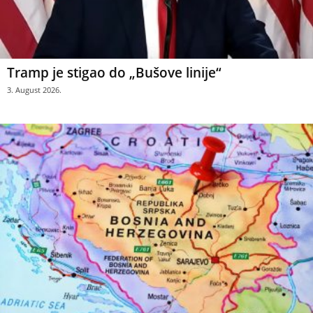
Tramp je stigao do „Bušove linije“
3. August 2026.