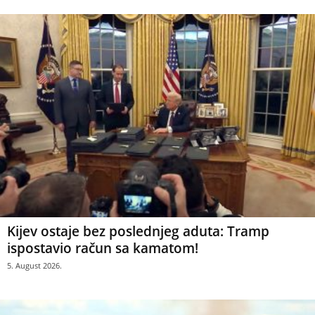
Kijev ostaje bez poslednjeg aduta: Tramp
ispostavio račun sa kamatom!
5. August 2026.