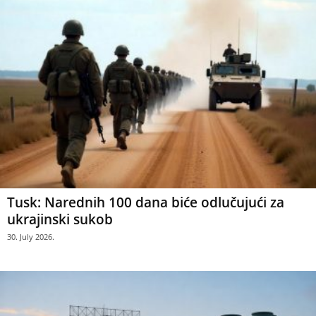
Tusk: Narednih 100 dana biće odlučujući za
ukrajinski sukob
30. July 2026.