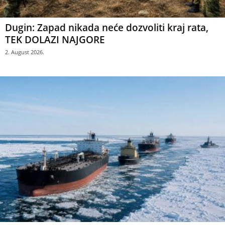
Dugin: Zapad nikada neće dozvoliti kraj rata,
TEK DOLAZI NAJGORE
2. August 2026.