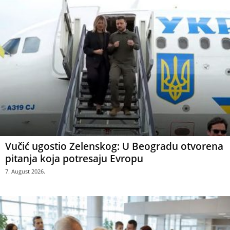
Vučić ugostio Zelenskog: U Beogradu otvorena
pitanja koja potresaju Evropu
7. August 2026.