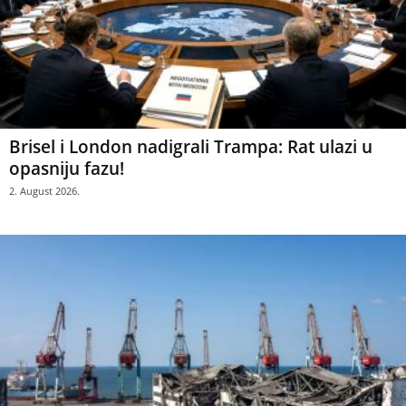
Brisel i London nadigrali Trampa: Rat ulazi u
opasniju fazu!
2. August 2026.