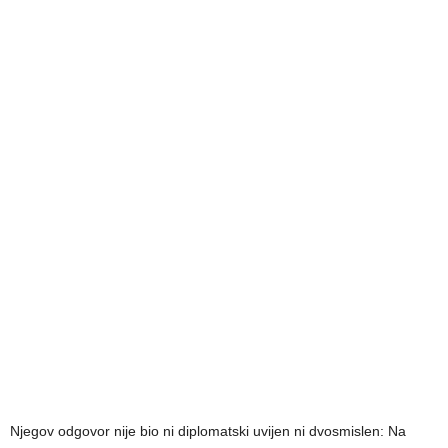
Njegov odgovor nije bio ni diplomatski uvijen ni dvosmislen: Na