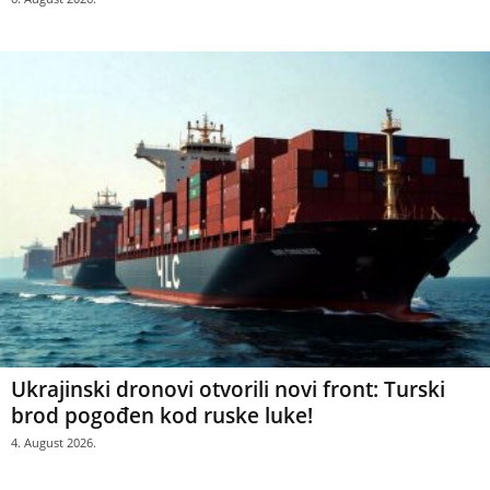
Ukrajinski dronovi otvorili novi front: Turski
brod pogođen kod ruske luke!
4. August 2026.