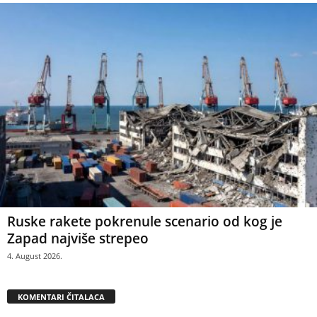
Ruske rakete pokrenule scenario od kog je
Zapad najviše strepeo
4. August 2026.
KOMENTARI ČITALACA