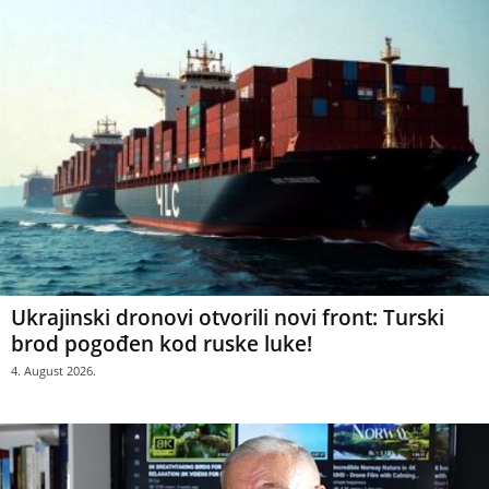
Ukrajinski dronovi otvorili novi front: Turski
brod pogođen kod ruske luke!
4. August 2026.