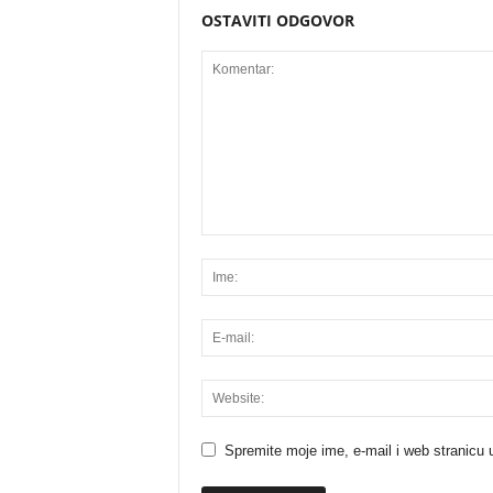
OSTAVITI ODGOVOR
Spremite moje ime, e-mail i web stranicu 