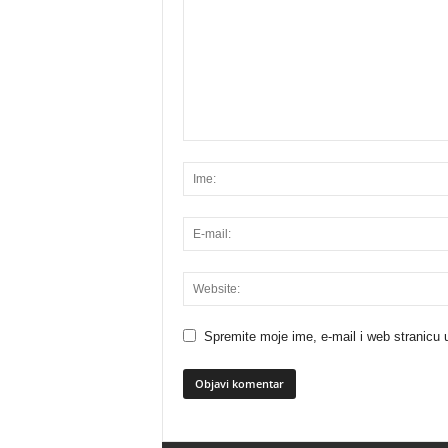
Spremite moje ime, e-mail i web stranicu 