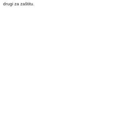
drugi za zaštitu.