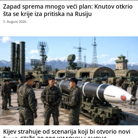
Zapad sprema mnogo veći plan: Knutov otkrio
šta se krije iza pritiska na Rusiju
5. August 2026.
Kijev strahuje od scenarija koji bi otvorio novi