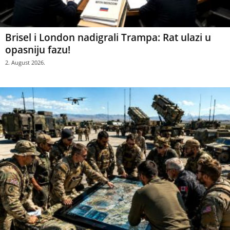
Brisel i London nadigrali Trampa: Rat ulazi u
opasniju fazu!
2. August 2026.