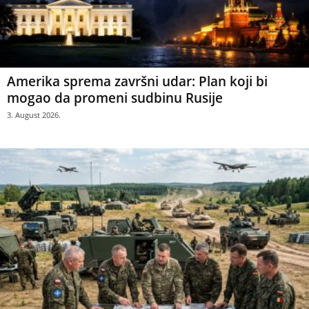
Amerika sprema završni udar: Plan koji bi
mogao da promeni sudbinu Rusije
3. August 2026.