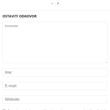
OSTAVITI ODGOVOR