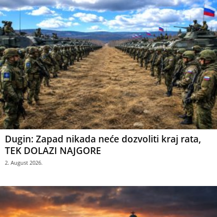
Dugin: Zapad nikada neće dozvoliti kraj rata,
TEK DOLAZI NAJGORE
2. August 2026.