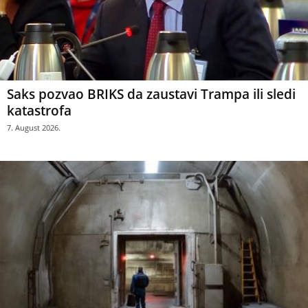
Saks pozvao BRIKS da zaustavi Trampa ili sledi
katastrofa
7. August 2026.