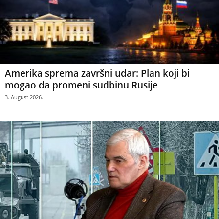
Amerika sprema završni udar: Plan koji bi
mogao da promeni sudbinu Rusije
3. August 2026.