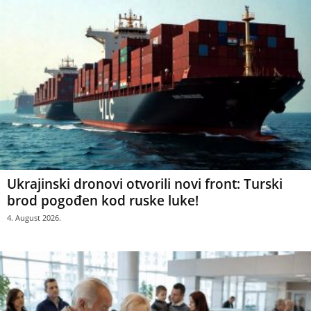
Ukrajinski dronovi otvorili novi front: Turski
brod pogođen kod ruske luke!
4. August 2026.