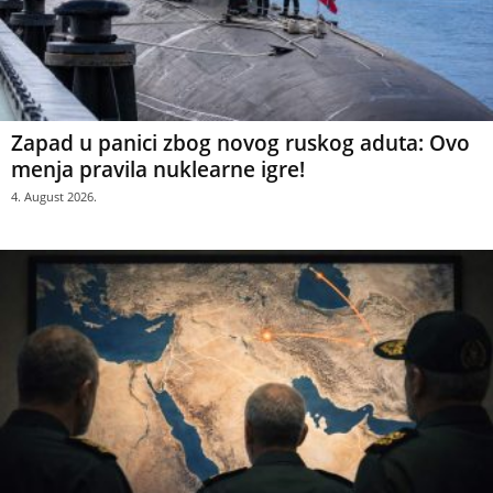
Zapad u panici zbog novog ruskog aduta: Ovo
menja pravila nuklearne igre!
4. August 2026.