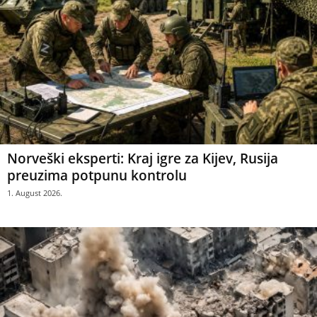
Norveški eksperti: Kraj igre za Kijev, Rusija
preuzima potpunu kontrolu
1. August 2026.