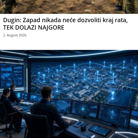
Dugin: Zapad nikada neće dozvoliti kraj rata,
TEK DOLAZI NAJGORE
2. August 2026.