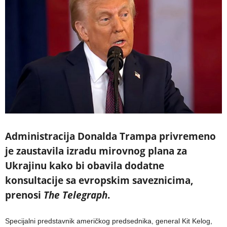
Administracija Donalda Trampa privremeno
je zaustavila izradu mirovnog plana za
Ukrajinu kako bi obavila dodatne
konsultacije sa evropskim saveznicima,
prenosi
The Telegraph
.
Specijalni predstavnik američkog predsednika, general Kit Kelog,