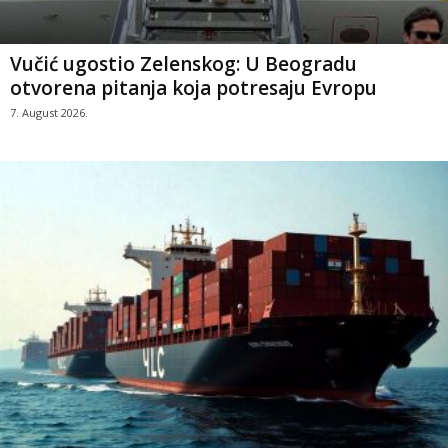
Vučić ugostio Zelenskog: U Beogradu
otvorena pitanja koja potresaju Evropu
7. August 2026.