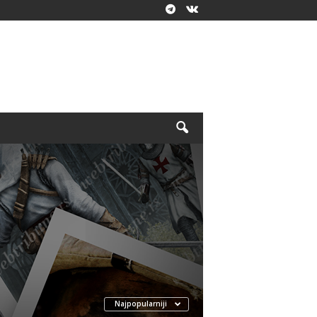
Najpopularniji