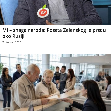
Mi – snaga naroda: Poseta Zelenskog je prst u
oko Rusiji
7. August 2026.