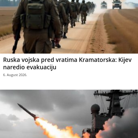
Ruska vojska pred vratima Kramatorska: Kijev
naredio evakuaciju
6. August 2026.