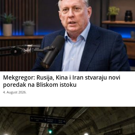
Mekgregor: Rusija, Kina i Iran stvaraju novi
poredak na Bliskom istoku
4. August 2026.