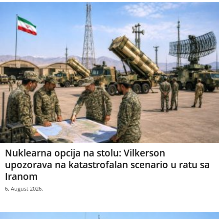
Nuklearna opcija na stolu: Vilkerson
upozorava na katastrofalan scenario u ratu sa
Iranom
6. August 2026.