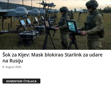
Šok za Kijev: Mask blokirao Starlink za udare
na Rusiju
8. August 2026.
KOMENTARI ČITALACA