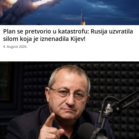
Plan se pretvorio u katastrofu: Rusija uzvratila
silom koja je iznenadila Kijev!
4. August 2026.