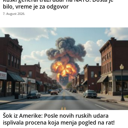
bilo, vreme je za odgovor
7. August 2026.
Šok iz Amerike: Posle novih ruskih udara
isplivala procena koja menja pogled na rat!