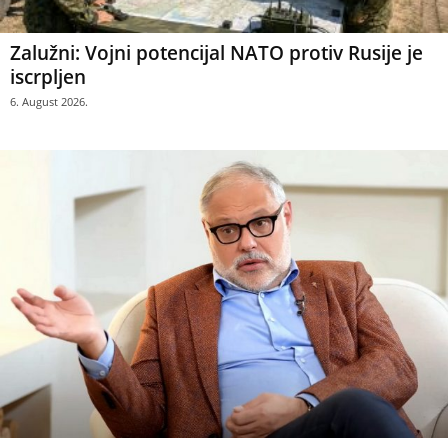
Zalužni: Vojni potencijal NATO protiv Rusije je
iscrpljen
6. August 2026.