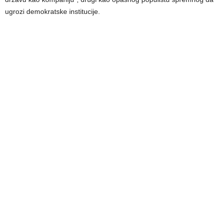
ugrozi demokratske institucije.