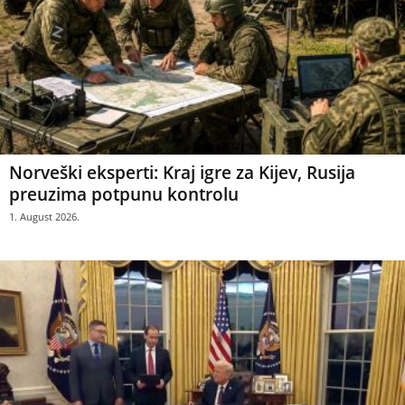
Norveški eksperti: Kraj igre za Kijev, Rusija
preuzima potpunu kontrolu
1. August 2026.