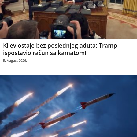
Kijev ostaje bez poslednjeg aduta: Tramp
ispostavio račun sa kamatom!
5. August 2026.