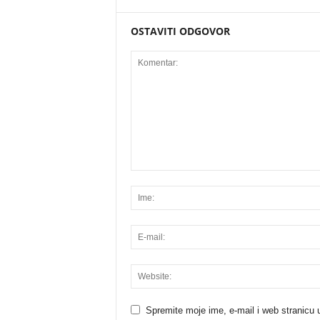
OSTAVITI ODGOVOR
Spremite moje ime, e-mail i web stranicu 