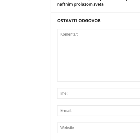
naftnim prolazom sveta
OSTAVITI ODGOVOR