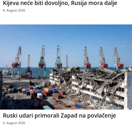
Kijeva neće biti dovoljno, Rusija mora dalje
8. August 2026.
Ruski udari primorali Zapad na povlačenje
6. August 2026.