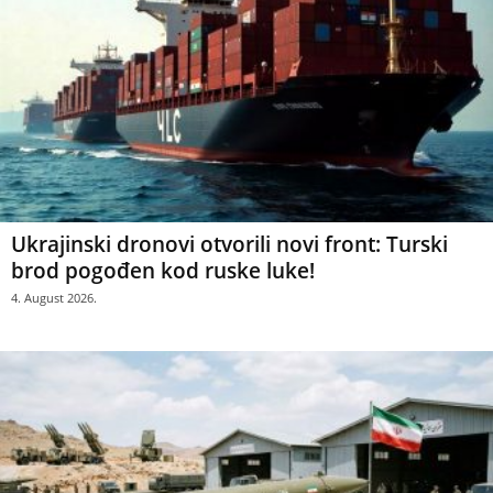
Ukrajinski dronovi otvorili novi front: Turski
brod pogođen kod ruske luke!
4. August 2026.