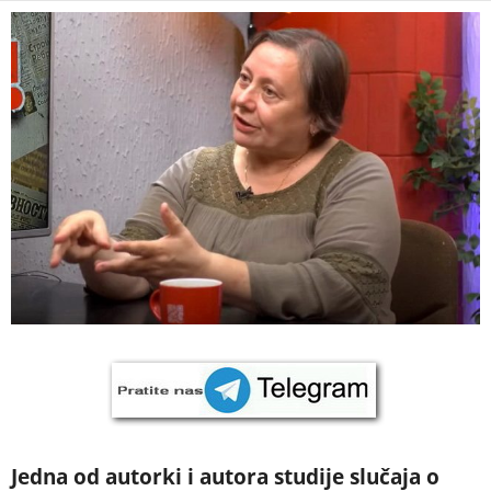
Jedna od autorki i autora studije slučaja o