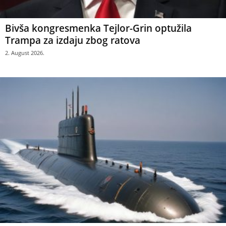
Bivša kongresmenka Tejlor-Grin optužila
Trampa za izdaju zbog ratova
2. August 2026.